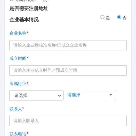
是否需要注册地址
是
否
企业基本情况
企业名称
*
成立时间
*
所属行业
*
请选择
联系人
*
联系电话
*