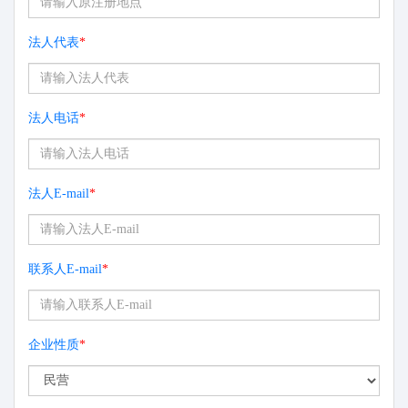
法人代表
*
法人电话
*
法人E-mail
*
联系人E-mail
*
企业性质
*