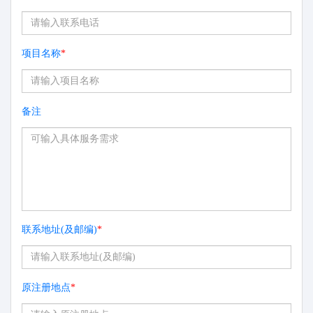
项目名称
*
备注
联系地址(及邮编)
*
原注册地点
*