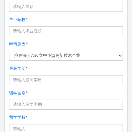
毕业院校
*
申请原因
*
最高学历
*
留学国别
*
留学学校
*