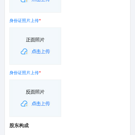
身份证照片上传
*
身份证照片上传
*
股东构成