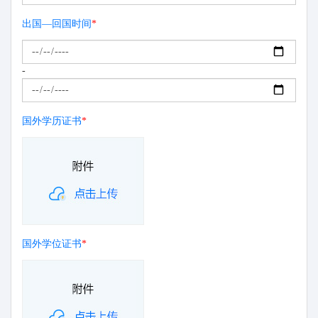
出国—回国时间
*
-
国外学历证书
*
国外学位证书
*