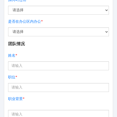
是否在办公区内办公
*
团队情况
姓名
*
职位
*
职业背景
*