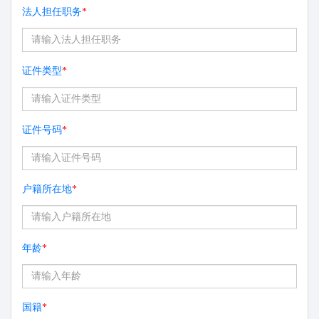
法人担任职务
*
证件类型
*
证件号码
*
户籍所在地
*
年龄
*
国籍
*