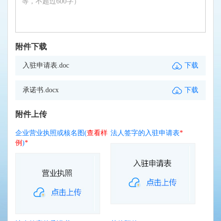
附件下载
入驻申请表.doc
下载
承诺书.docx
下载
附件上传
企业营业执照或核名图(
查看样
法人签字的入驻申请表
*
例
)
*