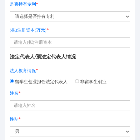
是否持有专利
*
(拟)注册资本(万元)
*
法定代表人/预法定代表人情况
法人教育情况
*
留学生创业担任法定代表人
非留学生创业
姓名
*
性别
*