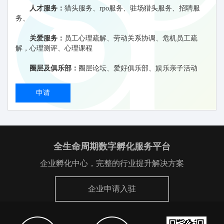
人才服务：
猎头服务、rpo服务、驻场猎头服务、招聘服
务、
关爱服务：
员工心理疏解、劳动关系协调、危机员工疏
解，心理测评、心理课程
圈层及俱乐部：
圈层论坛、爱好俱乐部、娱乐亲子活动
申请
全生命周期数字孵化服务平台
企业孵化中心，完整的行业提升解决方案
企业申请入驻