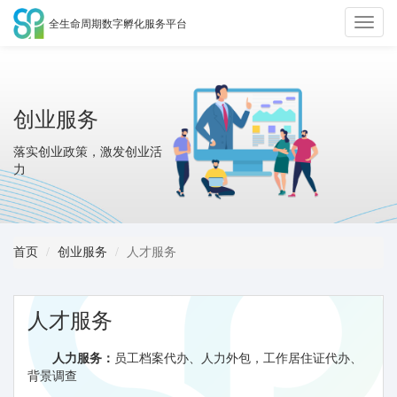
全生命周期数字孵化服务平台
切
换
创业服务
导
落实创业政策，激发创业活
力
航
首页
创业服务
人才服务
人才服务
人力服务：
员工档案代办、人力外包，工作居住证代办、
背景调查