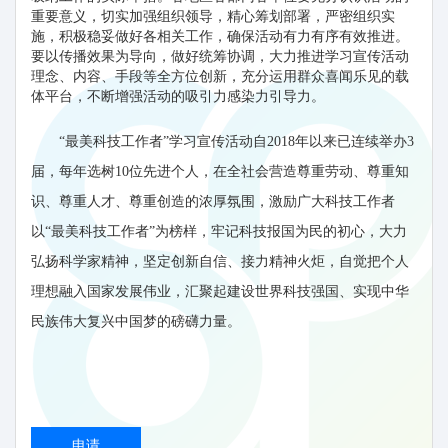
重要意义，切实加强组织领导，精心筹划部署，严密组织实
施，积极稳妥做好各相关工作，确保活动有力有序有效推进。
要以传播效果为导向，做好统筹协调，大力推进学习宣传活动
理念、内容、手段等全方位创新，充分运用群众喜闻乐见的载
体平台，不断增强活动的吸引力感染力引导力。
“最美科技工作者”学习宣传活动自2018年以来已连续举办3
届，每年选树10位先进个人，在全社会营造尊重劳动、尊重知
识、尊重人才、尊重创造的浓厚氛围，激励广大科技工作者
以“最美科技工作者”为榜样，牢记科技报国为民的初心，大力
弘扬科学家精神，坚定创新自信、接力精神火炬，自觉把个人
理想融入国家发展伟业，汇聚起建设世界科技强国、实现中华
民族伟大复兴中国梦的磅礴力量。
申请